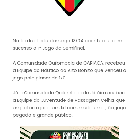
Na tarde deste domingo 13/04 aconteceu com
sucesso o 1° Jogo da Semifinal.
A Comunidade Quilombola de CARIACÁ, recebeu
a Equipe do Náutico do Alto Bonito que venceu o
jogo pelo placar de 1x0.
Já a Comunidade Quilombola de Jibóia recebeu
a Equipe do Juventude de Passagem Velha, que
empatou o jogo em 1x1 com muita emoção, jogo
pegado e grande público.