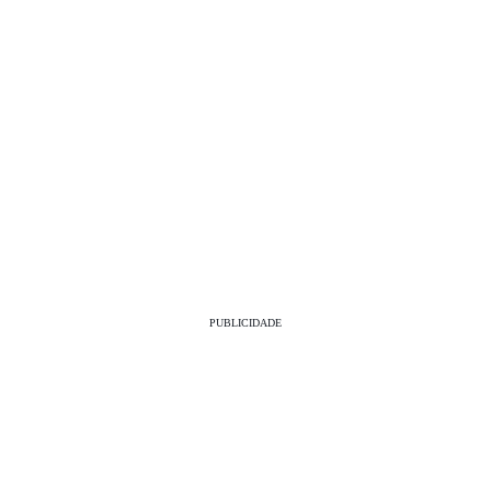
PUBLICIDADE