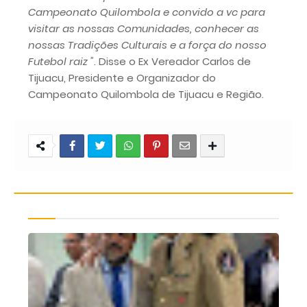
Campeonato Quilombola e convido a vc para
visitar as nossas Comunidades, conhecer as
nossas Tradições Culturais e a força do nosso
Futebol raiz "
. Disse o Ex Vereador Carlos de
Tijuacu, Presidente e Organizador do
Campeonato Quilombola de Tijuacu e Região.