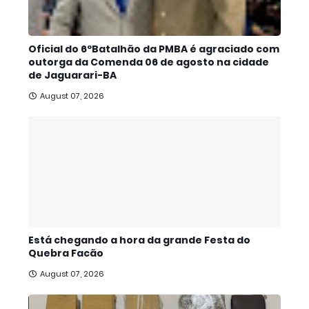
Oficial do 6ºBatalhão da PMBA é agraciado com
outorga da Comenda 06 de agosto na cidade
de Jaguarari-BA
August 07, 2026
Está chegando a hora da grande Festa do
Quebra Facão
August 07, 2026