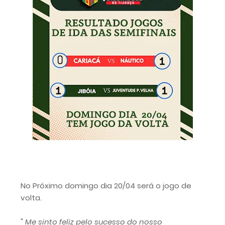
No Próximo domingo dia 20/04 será o jogo de
volta.
"
Me sinto feliz pelo sucesso do nosso