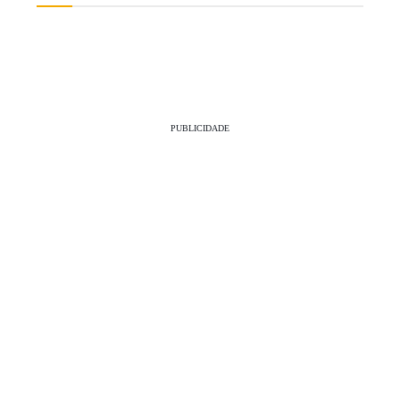
PUBLICIDADE