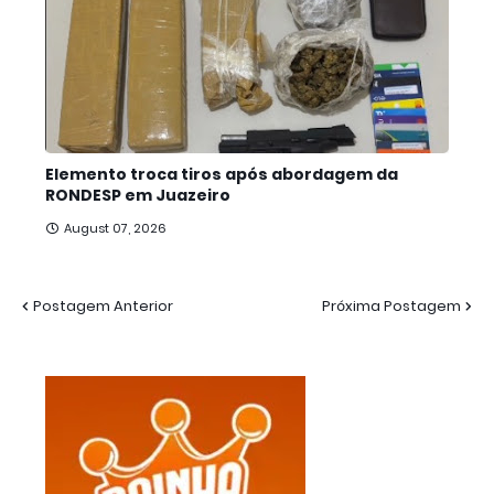
Elemento troca tiros após abordagem da
RONDESP em Juazeiro
August 07, 2026
Postagem Anterior
Próxima Postagem