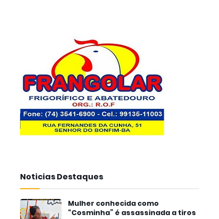
Noticias Destaques
Mulher conhecida como
“Cosminha” é assassinada a tiros