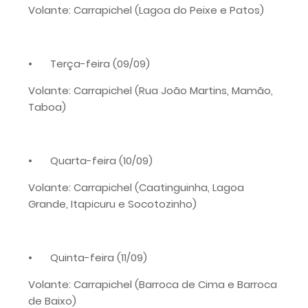
Volante: Carrapichel (Lagoa do Peixe e Patos)
•
Terça-feira (09/09)
Volante: Carrapichel (Rua João Martins, Mamão,
Taboa)
•
Quarta-feira (10/09)
Volante: Carrapichel (Caatinguinha, Lagoa
Grande, Itapicuru e Socotozinho)
•
Quinta-feira (11/09)
Volante: Carrapichel (Barroca de Cima e Barroca
de Baixo)