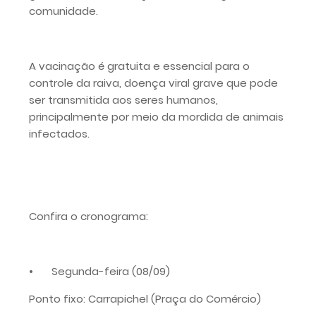
comunidade.
A vacinação é gratuita e essencial para o
controle da raiva, doença viral grave que pode
ser transmitida aos seres humanos,
principalmente por meio da mordida de animais
infectados.
Confira o cronograma:
•
Segunda-feira (08/09)
Ponto fixo: Carrapichel (Praça do Comércio)