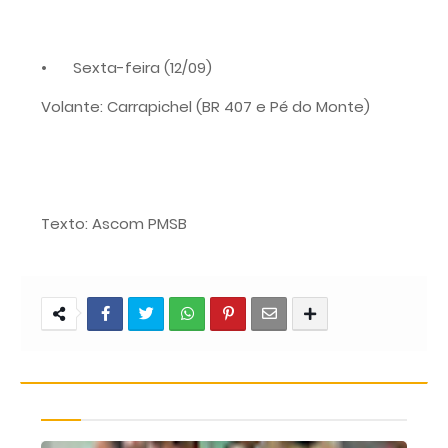
•
Sexta-feira (12/09)
Volante: Carrapichel (BR 407 e Pé do Monte)
Texto: Ascom PMSB