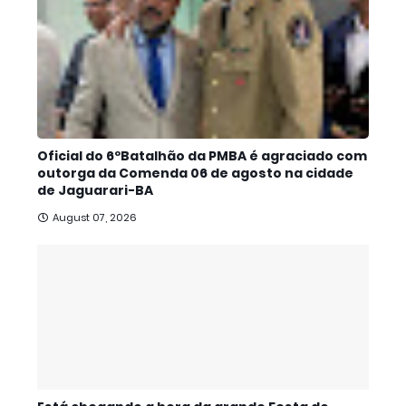
Oficial do 6ºBatalhão da PMBA é agraciado com
outorga da Comenda 06 de agosto na cidade
de Jaguarari-BA
August 07, 2026