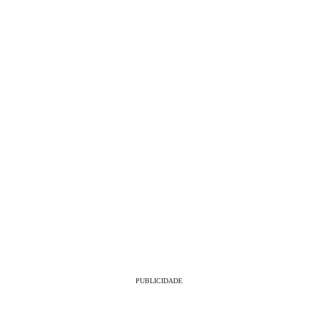
PUBLICIDADE