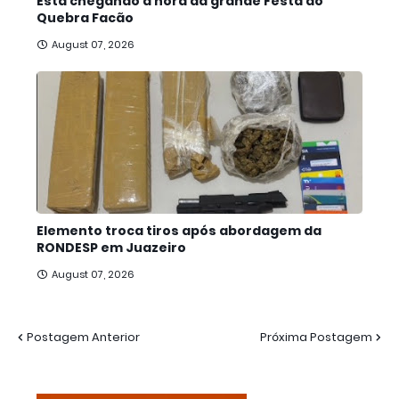
Está chegando a hora da grande Festa do
Quebra Facão
August 07, 2026
Elemento troca tiros após abordagem da
RONDESP em Juazeiro
August 07, 2026
Postagem Anterior
Próxima Postagem