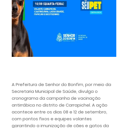
A Prefeitura de Senhor do Bonfim, por meio da
Secretaria Municipal de Saúde, divulga o
cronograma da campanha de vacinação
antirrábica no distrito de Carrapichel. A ação
acontece entre os dias 08 e 12 de setembro,
com pontos fixos e equipes volantes
garantindo a imunização de cães e gatos da