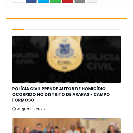
POLÍCIA CIVIL PRENDE AUTOR DE HOMICÍDIO
OCORRIDO NO DISTRITO DE ARARAS - CAMPO
FORMOSO
August 05, 2026