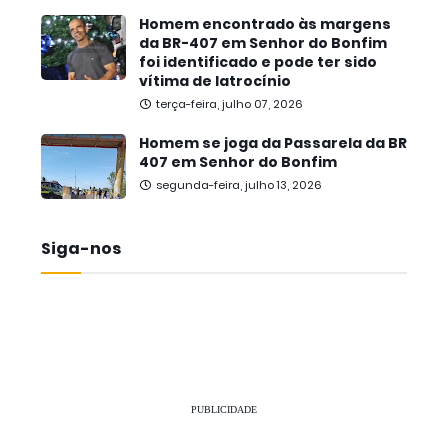
Homem encontrado às margens
da BR-407 em Senhor do Bonfim
foi identificado e pode ter sido
vítima de latrocínio
terça-feira, julho 07, 2026
Homem se joga da Passarela da BR
407 em Senhor do Bonfim
segunda-feira, julho 13, 2026
Siga-nos
PUBLICIDADE