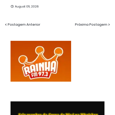
August 05, 2026
Postagem Anterior
Próxima Postagem