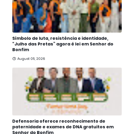
Símbolo de luta, resistência e identidade,
“Julho das Pretas” agora é lei em Senhor do
Bonfim
August 05, 2026
Defensoria oferece reconhecimento de
paternidade e exames de DNA gratuitos em
Senhor do Bonfim