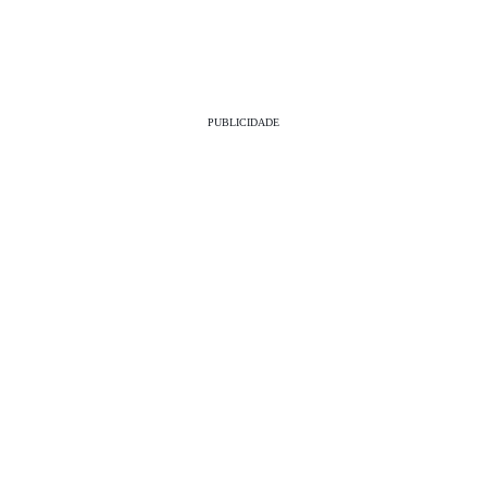
PUBLICIDADE