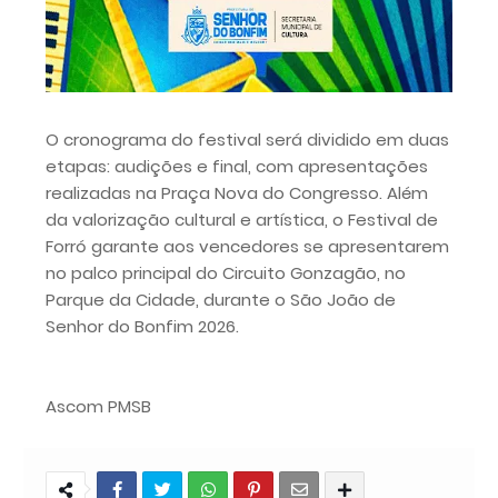
O cronograma do festival será dividido em duas
etapas: audições e final, com apresentações
realizadas na Praça Nova do Congresso. Além
da valorização cultural e artística, o Festival de
Forró garante aos vencedores se apresentarem
no palco principal do Circuito Gonzagão, no
Parque da Cidade, durante o São João de
Senhor do Bonfim 2026.
Ascom PMSB