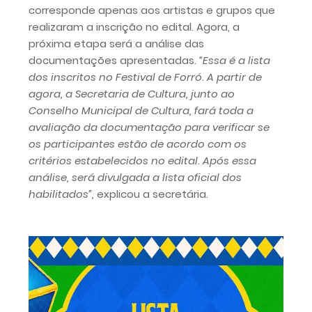
corresponde apenas aos artistas e grupos que
realizaram a inscrição no edital. Agora, a
próxima etapa será a análise das
documentações apresentadas.
“Essa é a lista
dos inscritos no Festival de Forró. A partir de
agora, a Secretaria de Cultura, junto ao
Conselho Municipal de Cultura, fará toda a
avaliação da documentação para verificar se
os participantes estão de acordo com os
critérios estabelecidos no edital. Após essa
análise, será divulgada a lista oficial dos
habilitados”,
explicou a secretária.