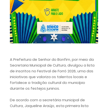
A Prefeitura de Senhor do Bonfim, por meio da
Secretaria Municipal de Cultura, divulgou a lista
de inscritos no Festival de Forró 2026, uma das
iniciativas que valoriza os talentos locais e
fortalece a tradição cultural do município
durante os festejos juninos.
De acordo com a secretária municipal de
Cultura, Jaqueline Araújo, esta primeira lista