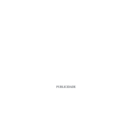
PUBLICIDADE