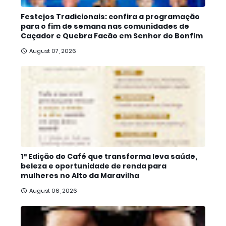
Festejos Tradicionais: confira a programação
para o fim de semana nas comunidades de
Caçador e Quebra Facão em Senhor do Bonfim
August 07, 2026
1ª Edição do Café que transforma leva saúde,
beleza e oportunidade de renda para
mulheres no Alto da Maravilha
August 06, 2026