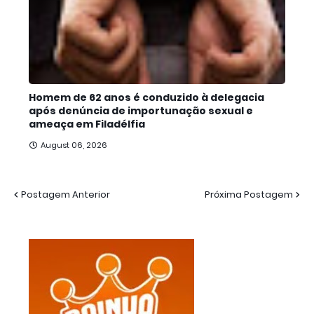
Homem de 62 anos é conduzido à delegacia
após denúncia de importunação sexual e
ameaça em Filadélfia
August 06, 2026
Postagem Anterior
Próxima Postagem