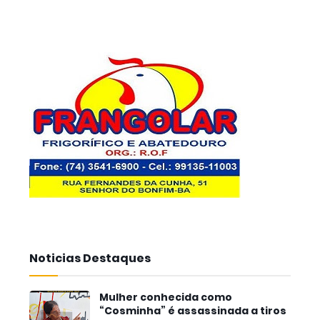
Noticias Destaques
Mulher conhecida como
“Cosminha” é assassinada a tiros