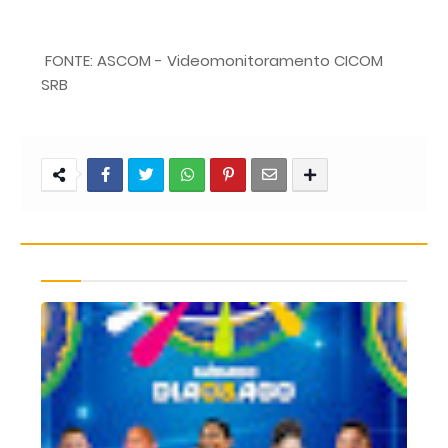
FONTE: ASCOM - Videomonitoramento CICOM
SRB