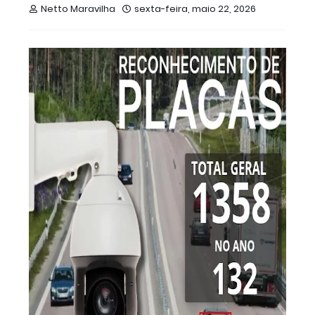
Netto Maravilha
sexta-feira, maio 22, 2026