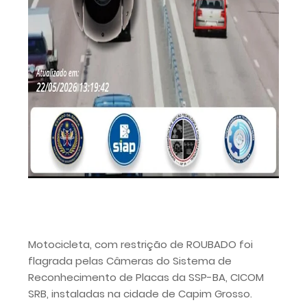
Motocicleta, com restrição de ROUBADO foi
flagrada pelas Câmeras do Sistema de
Reconhecimento de Placas da SSP-BA, CICOM
SRB, instaladas na cidade de Capim Grosso.