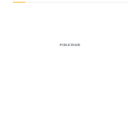
PUBLICIDADE