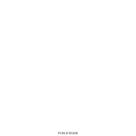
PUBLICIDADE