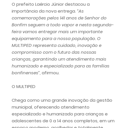
O prefeito Laércio Júnior destacou a
importância da nova entrega.
“As
comemorações pelos 141 anos de Senhor do
Bonfim seguem a todo vapor e nesta segunda-
feira vamos entregar mais um importante
equipamento para a nossa população. O
MULTIPED representa cuidado, inovação e
compromisso com o futuro das nossas
crianças, garantindo um atendimento mais
humanizado e especializado para as famílias
bonfinenses”
, afirmou.
O MULTIPED
Chega como uma grande inovação da gestão
municipal, oferecendo atendimento
especializado e humanizado para crianças e
adolescentes de 0 a 14 anos completos, em um
espaço moderno, acolhedor e totalmente