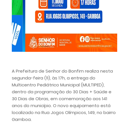
A Prefeitura de Senhor do Bonfim realiza nesta
segunda-feira (11), às 17h, a entrega do
Multicentro Pediátrico Municipal (MULTIPED),
dentro da programação do 30 Dias + Saúde e
30 Dias de Obras, em comemoração aos 141
anos do município. O novo equipamento está
localizado na Rua Jogos Olímpicos, 149, no bairro
Gamboa.