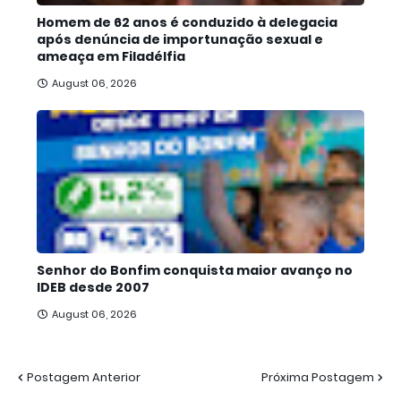
Homem de 62 anos é conduzido à delegacia
após denúncia de importunação sexual e
ameaça em Filadélfia
August 06, 2026
Senhor do Bonfim conquista maior avanço no
IDEB desde 2007
August 06, 2026
Postagem Anterior
Próxima Postagem