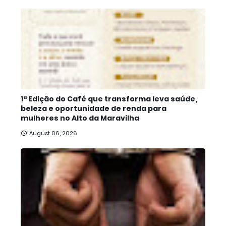
1ª Edição do Café que transforma leva saúde,
beleza e oportunidade de renda para
mulheres no Alto da Maravilha
August 06, 2026