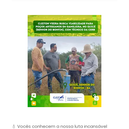
💧 Vocês conhecem a nossa luta incansável