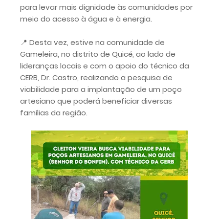
para levar mais dignidade às comunidades por
meio do acesso à água e à energia.
📍 Desta vez, estive na comunidade de
Gameleira, no distrito de Quicé, ao lado de
lideranças locais e com o apoio do técnico da
CERB, Dr. Castro, realizando a pesquisa de
viabilidade para a implantação de um poço
artesiano que poderá beneficiar diversas
famílias da região.