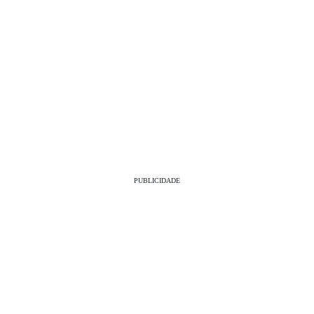
PUBLICIDADE