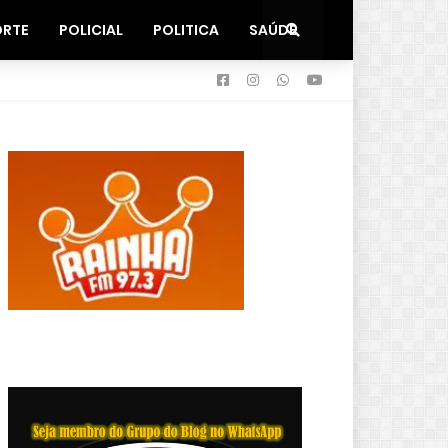
ORTE
POLICIAL
POLITICA
SAÚDE