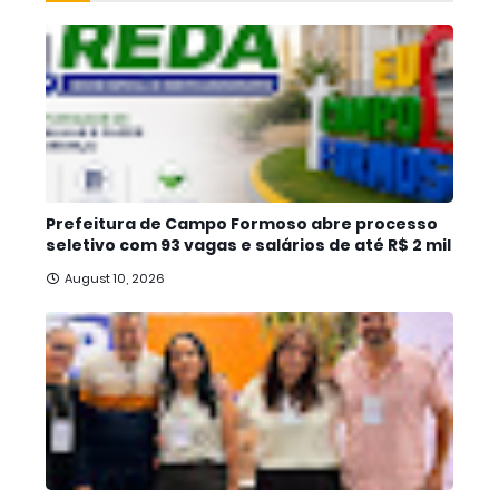
Prefeitura de Campo Formoso abre processo
seletivo com 93 vagas e salários de até R$ 2 mil
August 10, 2026