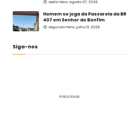
sexta-feira, agosto 07, 2026
Homem se joga da Passarela da BR
407 em Senhor do Bonfim
segunda-feira, julho 13, 2026
Siga-nos
PUBLICIDADE