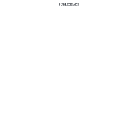
PUBLICIDADE