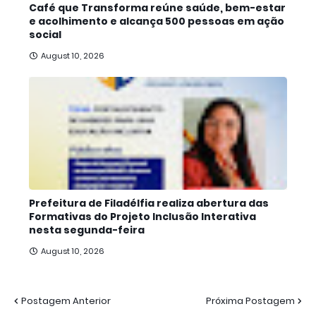
Café que Transforma reúne saúde, bem-estar
e acolhimento e alcança 500 pessoas em ação
social
August 10, 2026
Prefeitura de Filadélfia realiza abertura das
Formativas do Projeto Inclusão Interativa
nesta segunda-feira
August 10, 2026
Postagem Anterior
Próxima Postagem