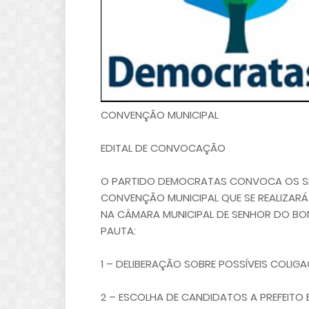
CONVENÇÃO MUNICIPAL
EDITAL DE CONVOCAÇÃO
O PARTIDO DEMOCRATAS CONVOCA OS SEU
CONVENÇÃO MUNICIPAL QUE SE REALIZARÁ S
NA CÂMARA MUNICIPAL DE SENHOR DO BON
PAUTA:
1 – DELIBERAÇÃO SOBRE POSSÍVEIS COLIGA
2 – ESCOLHA DE CANDIDATOS A PREFEITO E