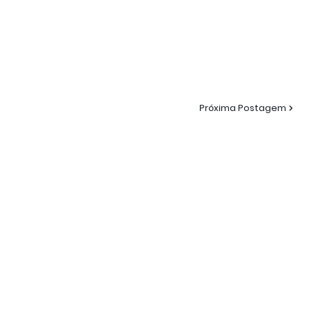
Próxima Postagem