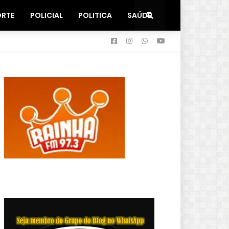
ORTE
POLICIAL
POLITICA
SAÚDE