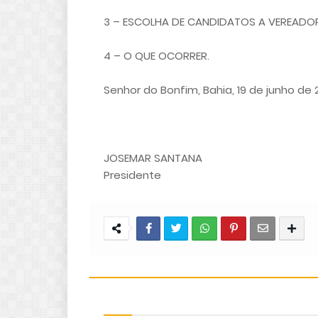
3 – ESCOLHA DE CANDIDATOS A VEREADOR
4 – O QUE OCORRER.
Senhor do Bonfim, Bahia, 19 de junho de 2
JOSEMAR SANTANA
Presidente