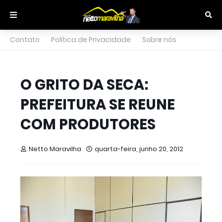
Contato
Política de Privacidade
Sobre nós
O GRITO DA SECA:
PREFEITURA SE REUNE
COM PRODUTORES
Netto Maravilha
quarta-feira, junho 20, 2012