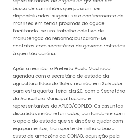
representantes de órgãos do governo em
busca de caminhões que possam ser
disponibilizados; sugeriu-se o confinamento de
matrizes em terras próximas ao açude,
facilitando-se um trabalho coletivo de
manutenção do rebanho; buscaram-se
contatos com secretários de governo voltados
à questão agrária.
Após a reunião, o Prefeito Paulo Machado
agendou com o secretário de estado da
agricultura Eduardo Sales, reunião em Salvador
para esta quarta-feira, dia 20, com o Secretário
da Agricultura Municipal Luciano e
representantes da APLEQ/COPLEQ. Os assuntos
discutidos serão retomados, contando-se com
o apoio do estado que se dispõe a ajudar com
equipamentos, transporte de milho a baixo
custo de armazéns da CONAB, aquisição pela