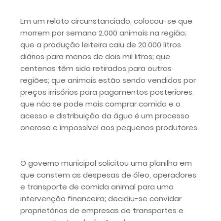
Em um relato circunstanciado, colocou-se que
morrem por semana 2.000 animais na região;
que a produção leiteira caiu de 20.000 litros
diários para menos de dois mil litros; que
centenas têm sido retirados para outras
regiões; que animais estão sendo vendidos por
preços irrisórios para pagamentos posteriores;
que não se pode mais comprar comida e o
acesso e distribuição da água é um processo
oneroso e impossível aos pequenos produtores.
O governo municipal solicitou uma planilha em
que constem as despesas de óleo, operadores
e transporte de comida animal para uma
intervenção financeira; decidiu-se convidar
proprietários de empresas de transportes e