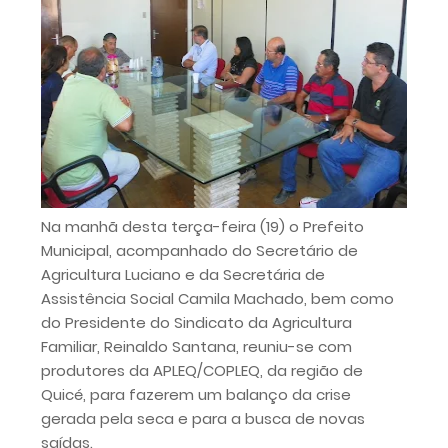
Na manhã desta terça-feira (19) o Prefeito
Municipal, acompanhado do Secretário de
Agricultura Luciano e da Secretária de
Assistência Social Camila Machado, bem como
do Presidente do Sindicato da Agricultura
Familiar, Reinaldo Santana, reuniu-se com
produtores da APLEQ/COPLEQ, da região de
Quicé, para fazerem um balanço da crise
gerada pela seca e para a busca de novas
saídas.