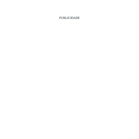
PUBLICIDADE