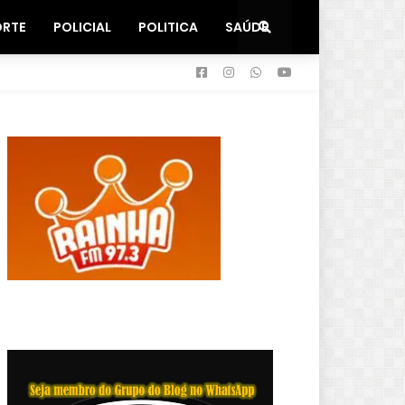
ORTE
POLICIAL
POLITICA
SAÚDE