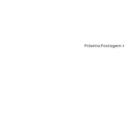
Próxima Postagem