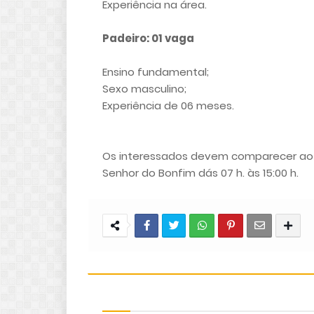
Experiência na área.
Padeiro: 01 vaga
Ensino fundamental;
Sexo masculino;
Experiência de 06 meses.
Os interessados devem comparecer ao
Senhor do Bonfim dás 07 h. às 15:00 h.