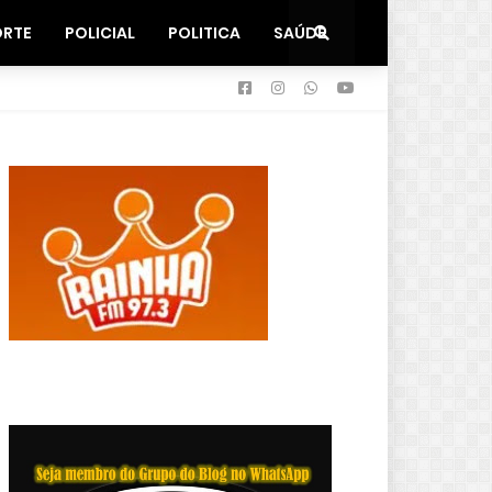
ORTE
POLICIAL
POLITICA
SAÚDE