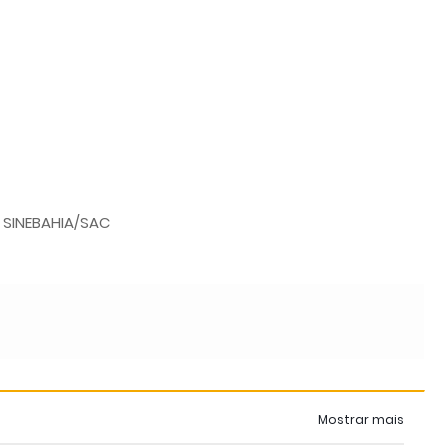
 SINEBAHIA/SAC
Mostrar mais