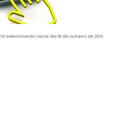
tá selecionando neste dia 16 de outubro de 2013