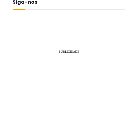
Siga-nos
PUBLICIDADE