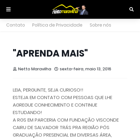
Contato
Política de Privacidade
Sobre nós
"APRENDA MAIS"
Netto Maravilha
sexta-feira, maio 13, 2016
LEIA, PERGUNTE, SEJA CURIOSO!!
ESTEJA EM CONTATO COM PESSOAS QUE LHE
AGREGUE CONHECIMENTO E CONTINUE
ESTUDANDO!
A RGS EM PARCERIA COM FUNDAÇÃO VISCONDE
CAIRU DE SALVADOR TRÁS PRA REGIÃO PÓS
GRADUAÇÃO PRESENCIAL EM DIVERSAS ÁREA,