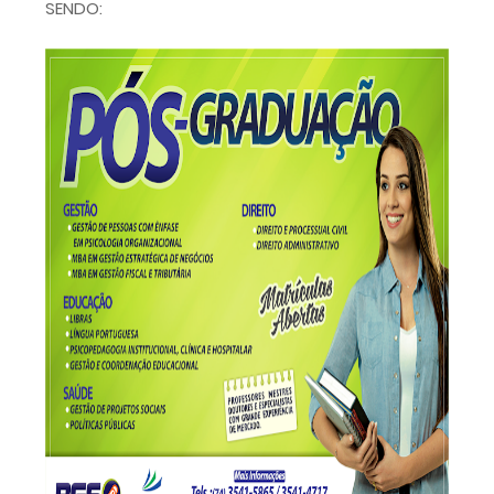
SENDO: