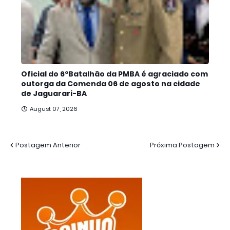
Oficial do 6ºBatalhão da PMBA é agraciado com
outorga da Comenda 06 de agosto na cidade
de Jaguarari-BA
August 07, 2026
Postagem Anterior
Próxima Postagem