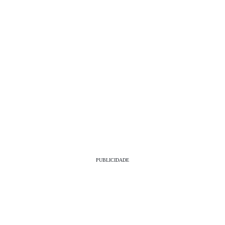
PUBLICIDADE