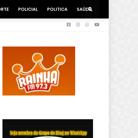
ORTE
POLICIAL
POLITICA
SAÚDE